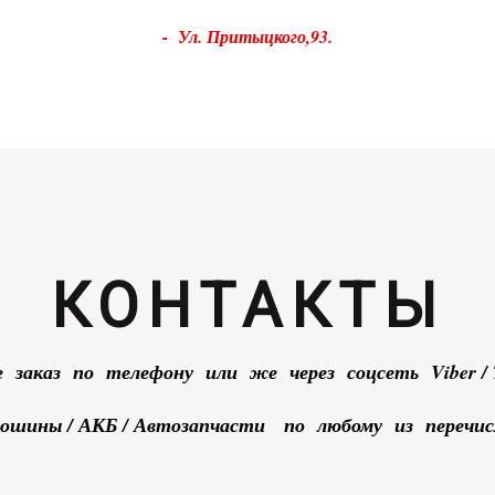
- Ул. Притыцкого,93.
КОНТАКТЫ
 заказ по телефону или же через соцсеть Viber / 
тошины / АКБ / Автозапчасти по любому из перечисл