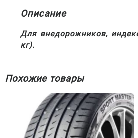
Описание
Для внедорожников, индекс
кг).
Похожие товары