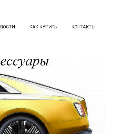
ОВОСТИ
КАК КУПИТЬ
КОНТАКТЫ