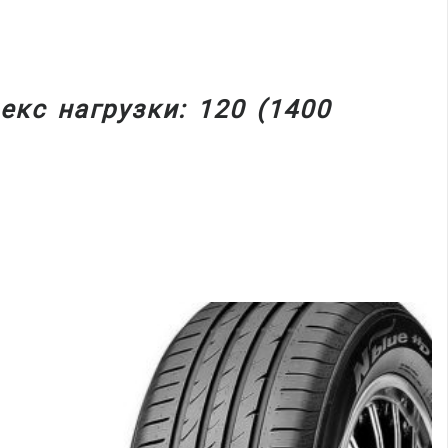
екс нагрузки: 120 (1400