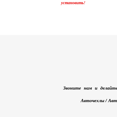
установить!
Звоните нам и делайте
Авточехлы / Ав