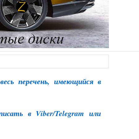
весь перечень, имеющийся в
 писать
в Viber/Telegram
или