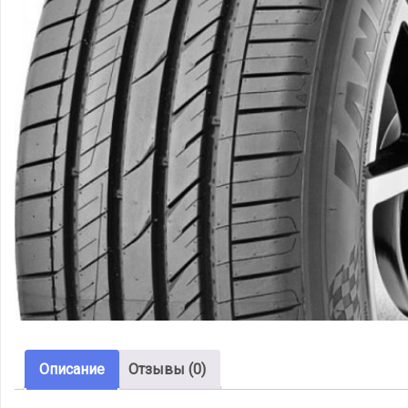
Описание
Отзывы (0)