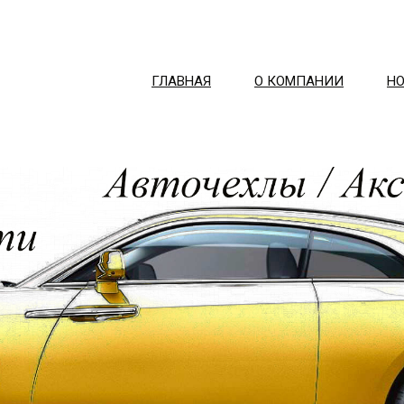
ГЛАВНАЯ
О КОМПАНИИ
Н